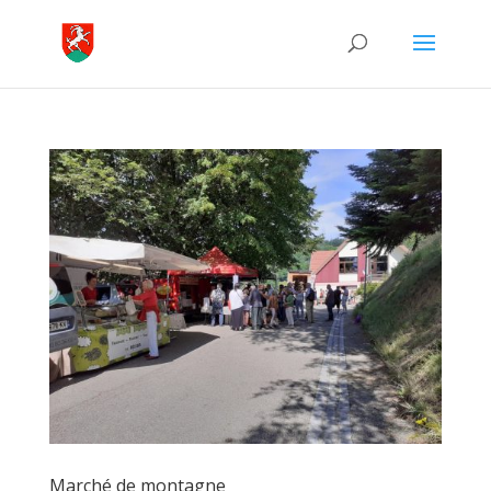
Marché de montagne