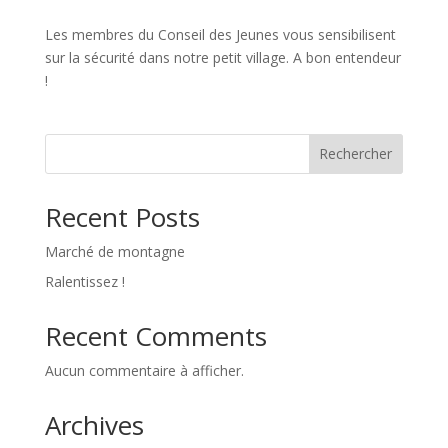
Les membres du Conseil des Jeunes vous sensibilisent
sur la sécurité dans notre petit village. A bon entendeur
!
Rechercher
Recent Posts
Marché de montagne
Ralentissez !
Recent Comments
Aucun commentaire à afficher.
Archives