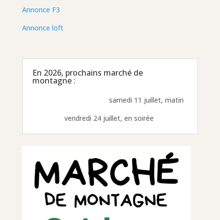
Annonce F3
Annonce loft
En 2026, prochains marché de
montagne :
samedi 11 juillet, matin
vendredi 24 juillet, en soirée