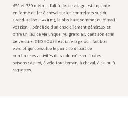
650 et 780 mètres d’altitude. Le village est implanté
en forme de fer à cheval sur les contreforts sud du
Grand-Ballon (1424 m), le plus haut sommet du massif
vosgien. Il bénéficie d’un ensoleillement généreux et
offre un lieu de vie unique. Au grand air, dans son écrin
de verdure, GEISHOUSE est un village où il fait bon
vivre et qui constitue le point de départ de
nombreuses activités de randonnées en toutes
saisons : à pied, à vélo tout terrain, à cheval, à ski ou à
raquettes.