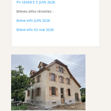
PV SEANCE 5 JUIN 2026
Brèves infos récentes :
Brève info JUIN 2026
Brève info 02 mai 2026