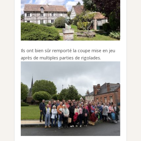
Ils ont bien sûr remporté la coupe mise en jeu
après de multiples parties de rigolades.