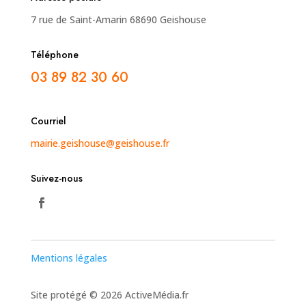
7 rue de Saint-Amarin 68690 Geishouse
Téléphone
03 89 82 30 60
Courriel
mairie.geishouse@geishouse.fr
Suivez-nous
Mentions légales
Site protégé © 2026 ActiveMédia.fr