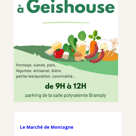
Le Marché de Montagne