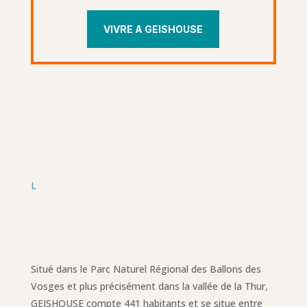
VIVRE A GEISHOUSE
L
Situé dans le Parc Naturel Régional des Ballons des
Vosges et plus précisément dans la vallée de la Thur,
GEISHOUSE compte 441 habitants et se situe entre