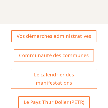
Vos démarches administratives
Communauté des communes
Le calendrier des
manifestations
Le Pays Thur Doller (PETR)