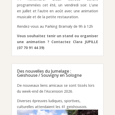
programmées cet été, un vendredi soir. L’une
en juillet et l’autre en août avec une animation
musicale et de la petite restauration.
Rendez-vous au Parking Bramaly de 9h à 12h
Vous souhaitez tenir un stand ou organiser
une animation ? Contactez Clara JUPILLE
(07 70 91 44 39)
Des nouvelles du Jumelage :
Geishouse / Souvigny en Sologne
De nouveaux liens amicaux se sont tissés lors
du week-end de l’Ascension 2026.
Diverses épreuves ludiques, sportives,
culturelles attendaient les 41 geishousois.