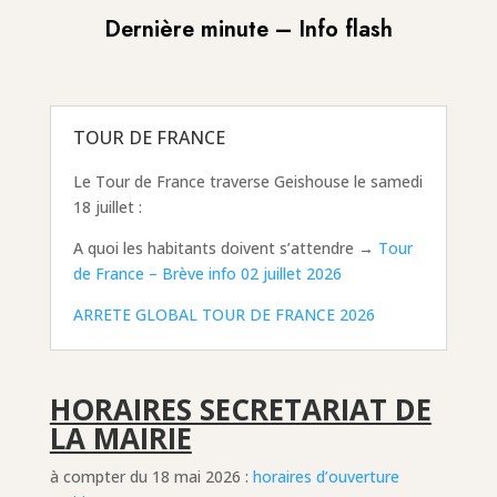
Dernière minute – Info flash
TOUR DE FRANCE
Le Tour de France traverse Geishouse le samedi
18 juillet :
A quoi les habitants doivent s’attendre →
Tour
de France – Brève info 02 juillet 2026
ARRETE GLOBAL TOUR DE FRANCE 2026
HORAIRES SECRETARIAT DE
LA MAIRIE
à compter du 18 mai 2026 :
horaires d’ouverture