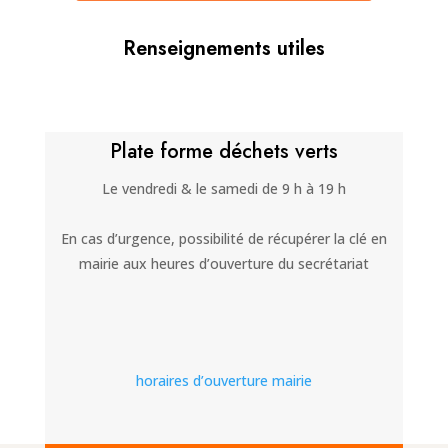
Renseignements utiles
Plate forme déchets verts
Le vendredi & le samedi de 9 h à 19 h
En cas d’urgence, possibilité de récupérer la clé en
mairie aux heures d’ouverture du secrétariat
horaires d’ouverture mairie