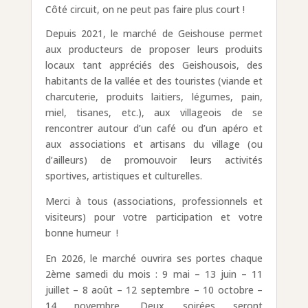
Côté circuit, on ne peut pas faire plus court !
Depuis 2021, le marché de Geishouse permet
aux producteurs de proposer leurs produits
locaux tant appréciés des Geishousois, des
habitants de la vallée et des touristes (viande et
charcuterie, produits laitiers, légumes, pain,
miel, tisanes, etc.), aux villageois de se
rencontrer autour d’un café ou d’un apéro et
aux associations et artisans du village (ou
d’ailleurs) de promouvoir leurs activités
sportives, artistiques et culturelles.
Merci à tous (associations, professionnels et
visiteurs) pour votre participation et votre
bonne humeur !
En 2026, le marché ouvrira ses portes chaque
2ème samedi du mois : 9 mai – 13 juin – 11
juillet – 8 août – 12 septembre – 10 octobre –
14 novembre. Deux soirées seront