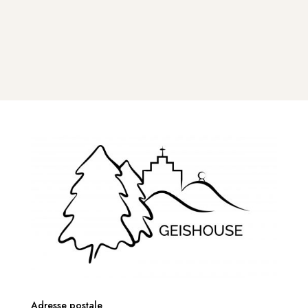
Adresse postale