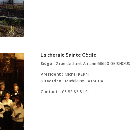
La chorale Sainte Cécile
Siège :
2 rue de Saint Amarin 68690 GEISHOU
Président :
Michel KERN
Directrice :
Madeleine LATSCHA
Contact :
03 89 82 31 01