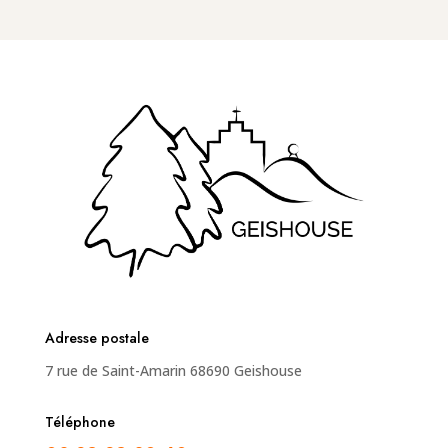
Adresse postale
7 rue de Saint-Amarin 68690 Geishouse
Téléphone