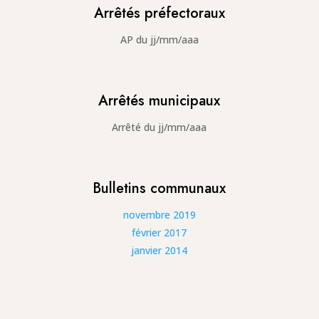
Arrêtés préfectoraux
AP du jj/mm/aaa
Arrêtés municipaux
Arrêté du jj/mm/aaa
Bulletins communaux
novembre 2019
février 2017
janvier 2014