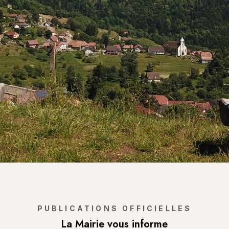
PUBLICATIONS OFFICIELLES
La Mairie vous informe