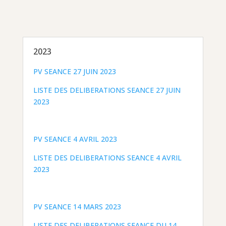
2023
PV SEANCE 27 JUIN 2023
LISTE DES DELIBERATIONS SEANCE 27 JUIN
2023
PV SEANCE 4 AVRIL 2023
LISTE DES DELIBERATIONS SEANCE 4 AVRIL
2023
PV SEANCE 14 MARS 2023
LISTE DES DELIBERATIONS SEANCE DU 14