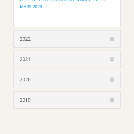
MARS 2023
2022
2021
2020
2019