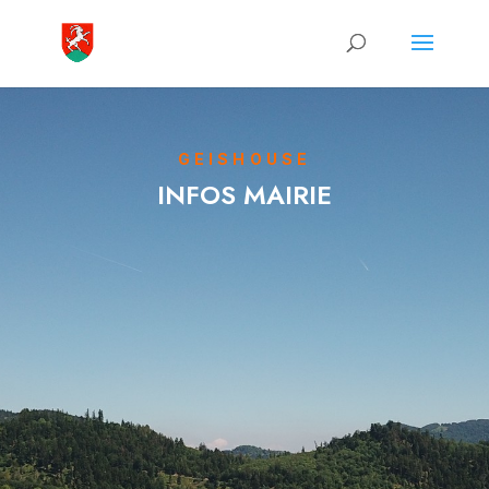
GEISHOUSE
INFOS MAIRIE